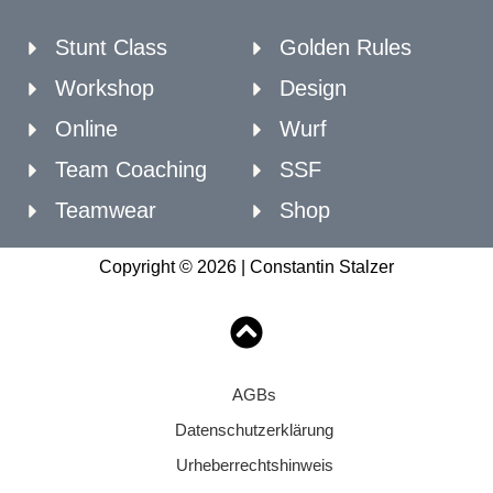
Stunt Class
Golden Rules
Workshop
Design
Online
Wurf
Team Coaching
SSF
Teamwear
Shop
Copyright © 2026 | Constantin Stalzer
AGBs
Datenschutzerklärung
Urheberrechtshinweis