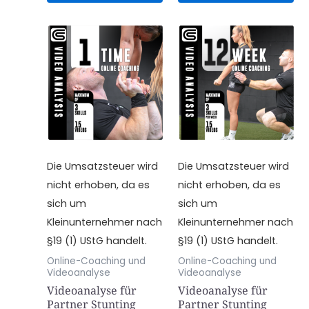
Die Umsatzsteuer wird
Die Umsatzsteuer wird
nicht erhoben, da es
nicht erhoben, da es
sich um
sich um
Kleinunternehmer nach
Kleinunternehmer nach
§19 (1) UStG handelt.
§19 (1) UStG handelt.
Online-Coaching und
Online-Coaching und
Videoanalyse
Videoanalyse
Videoanalyse für
Videoanalyse für
Partner Stunting
Partner Stunting