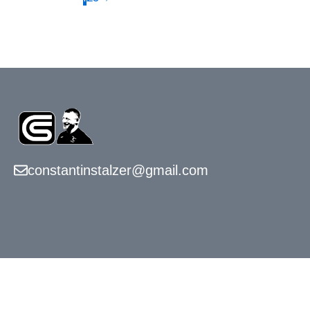
constantinstalzer@gmail.com