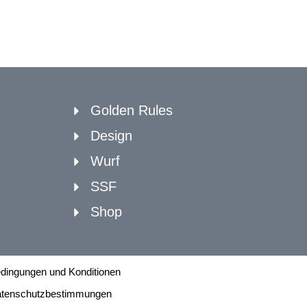
Golden Rules
Design
Wurf
SSF
Shop
dingungen und Konditionen
tenschutzbestimmungen