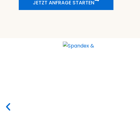
JETZT ANFRAGE STARTEN