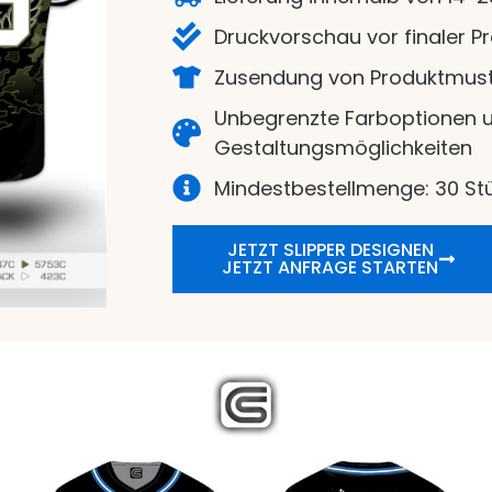
Druckvorschau vor finaler P
Zusendung von Produktmust
Unbegrenzte Farboptionen u
Gestaltungsmöglichkeiten
Mindestbestellmenge: 30 St
JETZT SLIPPER DESIGNEN
JETZT ANFRAGE STARTEN