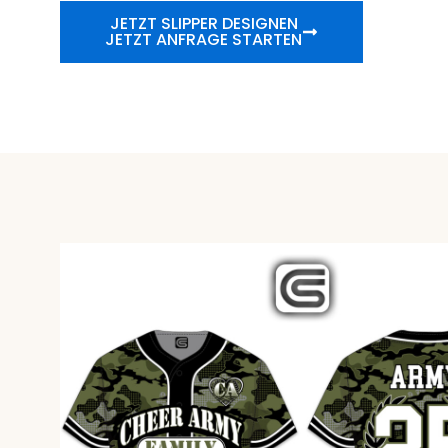
JETZT SLIPPER DESIGNEN
JETZT ANFRAGE STARTEN