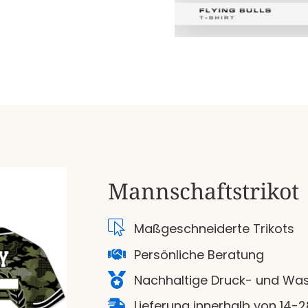
Mannschaftstrikot
Maßgeschneiderte Trikots
Persönliche Beratung
Nachhaltige Druck- und Was
Lieferung innerhalb von 14-