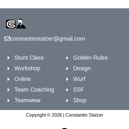
constantinstalzer@gmail.com
Stunt Class
Golden Rules
Workshop
Design
Online
Wurf
Team Coaching
SSF
Teamwear
Shop
Copyright © 2026 | Constantin Stalzer