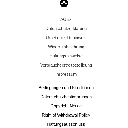
AGBs
Datenschutzerklärung
Urheberrechtshinweis
Widerrufsbelehrung
Haftungshinweise
Verbraucherstreitbeteiligung
Impressum
Bedingungen und Konditionen
Datenschutzbestimmungen
Copyright Notice
Right of Withdrawal Policy
Haftungsausschluss