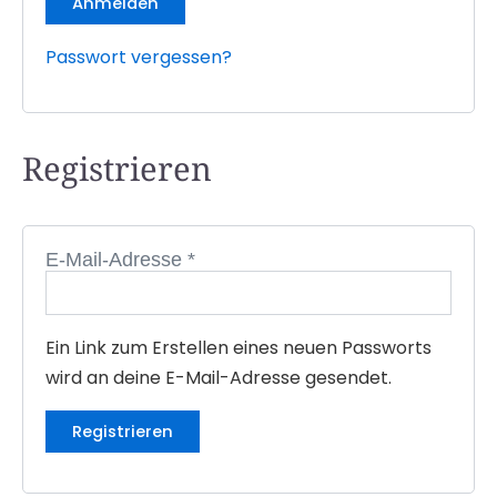
Anmelden
Passwort vergessen?
Registrieren
E-Mail-Adresse
*
Ein Link zum Erstellen eines neuen Passworts
wird an deine E-Mail-Adresse gesendet.
Registrieren