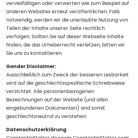
vervielfältigen oder verwerten wie zum Beispiel auf
anderen Websites erneut veröffentlichen. Falls
notwendig, werden wir die unerlaubte Nutzung von
Teilen der Inhalte unserer Seite rechtlich
verfolgen. Sollten Sie auf dieser Webseite Inhalte
finden, die das Urheberrecht verletzen, bitten wir
Sie uns zu kontaktieren.
Gender Disclaimer:
Ausschließlich zum Zweck der besseren Lesbarkeit
wird auf die geschlechtsspezifische Schreibweise
verzichtet. Alle personenbezogenen
Bezeichnungen auf der Website (und allen
eingebundenen Dokumenten) sind somit
geschlechtsneutral zu verstehen.
Datenschutzerklärung
ConstantinStalzer.de sowie ConstantinStalzer.com