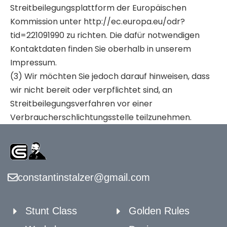
Streitbeilegungsplattform der Europäischen
Kommission unter http://ec.europa.eu/odr?
tid=221091990 zu richten. Die dafür notwendigen
Kontaktdaten finden Sie oberhalb in unserem
Impressum.
(3) Wir möchten Sie jedoch darauf hinweisen, dass
wir nicht bereit oder verpflichtet sind, an
Streitbeilegungsverfahren vor einer
Verbraucherschlichtungsstelle teilzunehmen.
constantinstalzer@gmail.com
Stunt Class
Golden Rules