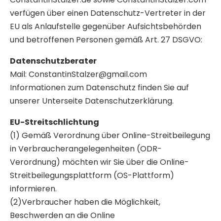
verfügen über einen Datenschutz-Vertreter in der
EU als Anlaufstelle gegenüber Aufsichtsbehörden
und betroffenen Personen gemäß Art. 27 DSGVO:
Datenschutzberater
Mail: ConstantinStalzer@gmail.com
Informationen zum Datenschutz finden Sie auf
unserer Unterseite Datenschutzerklärung.
EU-Streitschlichtung
(1) Gemäß Verordnung über Online-Streitbeilegung
in Verbraucherangelegenheiten (ODR-
Verordnung) möchten wir Sie über die Online-
Streitbeilegungsplattform (OS-Plattform)
informieren.
(2)Verbraucher haben die Möglichkeit,
Beschwerden an die Online