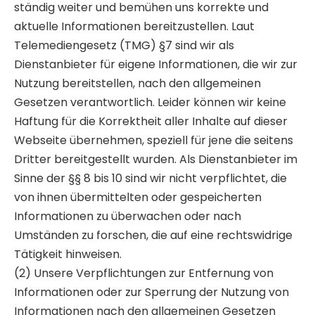
ständig weiter und bemühen uns korrekte und
aktuelle Informationen bereitzustellen. Laut
Telemediengesetz (TMG) §7 sind wir als
Dienstanbieter für eigene Informationen, die wir zur
Nutzung bereitstellen, nach den allgemeinen
Gesetzen verantwortlich. Leider können wir keine
Haftung für die Korrektheit aller Inhalte auf dieser
Webseite übernehmen, speziell für jene die seitens
Dritter bereitgestellt wurden. Als Dienstanbieter im
Sinne der §§ 8 bis 10 sind wir nicht verpflichtet, die
von ihnen übermittelten oder gespeicherten
Informationen zu überwachen oder nach
Umständen zu forschen, die auf eine rechtswidrige
Tätigkeit hinweisen.
(2) Unsere Verpflichtungen zur Entfernung von
Informationen oder zur Sperrung der Nutzung von
Informationen nach den allgemeinen Gesetzen