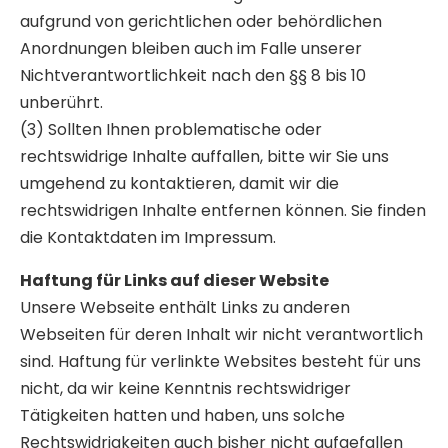
aufgrund von gerichtlichen oder behördlichen
Anordnungen bleiben auch im Falle unserer
Nichtverantwortlichkeit nach den §§ 8 bis 10
unberührt.
(3) Sollten Ihnen problematische oder
rechtswidrige Inhalte auffallen, bitte wir Sie uns
umgehend zu kontaktieren, damit wir die
rechtswidrigen Inhalte entfernen können. Sie finden
die Kontaktdaten im Impressum.
Haftung für Links auf dieser Website
Unsere Webseite enthält Links zu anderen
Webseiten für deren Inhalt wir nicht verantwortlich
sind. Haftung für verlinkte Websites besteht für uns
nicht, da wir keine Kenntnis rechtswidriger
Tätigkeiten hatten und haben, uns solche
Rechtswidrigkeiten auch bisher nicht aufgefallen