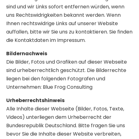
sind und wir Links sofort entfernen würden, wenn
uns Rechtswidrigkeiten bekannt werden. Wenn
Ihnen rechtswidrige Links auf unserer Website
auffallen, bitte wir Sie uns zu kontaktieren. Sie finden
die Kontaktdaten im Impressum.
Bildernachweis
Die Bilder, Fotos und Grafiken auf dieser Webseite
sind urheberrechtlich geschützt. Die Bilderrechte
liegen bei den folgenden Fotografen und
Unternehmen: Blue Frog Consulting
Urheberrechtshinweis
Alle Inhalte dieser Webseite (Bilder, Fotos, Texte,
Videos) unterliegen dem Urheberrecht der
Bundesrepublik Deutschland. Bitte fragen Sie uns
bevor Sie die Inhalte dieser Website verbreiten,